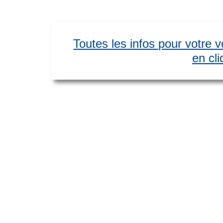
Toutes les infos pour votre 
en cli