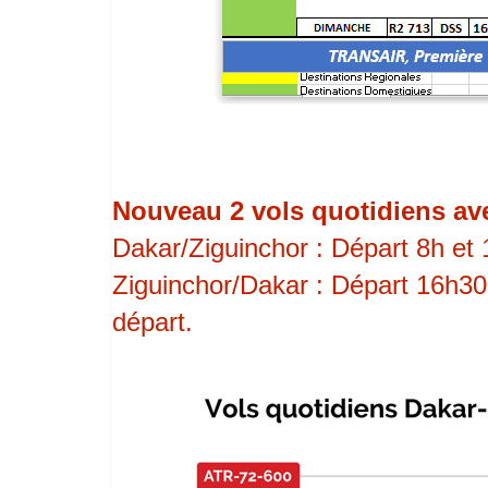
Nouveau 2 vols quotidiens ave
Dakar/Ziguinchor : Départ 8h et
Ziguinchor/Dakar : Départ 16h30
départ.