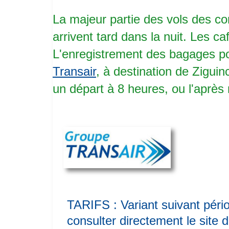
La majeur partie des vols des c
arrivent tard dans la nuit. Les ca
L'enregistrement des bagages pou
Transair
, à destination de Zigu
un départ à 8 heures, ou l'après
TARIFS : Variant suivant pério
consulter directement le site