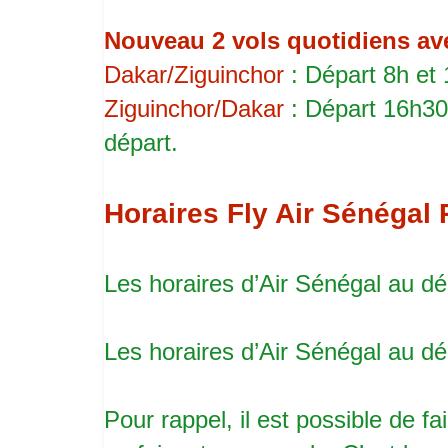
Nouveau 2 vols quotidiens ave
Dakar/Ziguinchor
: Départ 8h et
Ziguinchor/Dakar
: Départ 16h30
départ.
Horaires Fly Air Sénégal 
Les horaires d’Air Sénégal au d
Les horaires d’Air Sénégal au d
Pour rappel, il est possible de 