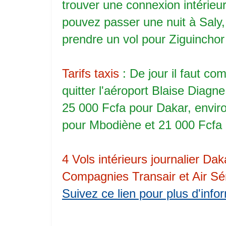
trouver une connexion intérieur
pouvez passer une nuit à Saly,
prendre un vol pour Ziguinchor
Tarifs taxis
: De jour il faut co
quitter l'aéroport Blaise Diagn
25 000 Fcfa pour Dakar, envir
pour Mbodiène et 21 000 Fcfa 
4 Vols intérieurs journalier Da
Compagnies Transair et Air Séné
Suivez ce lien pour plus d'info