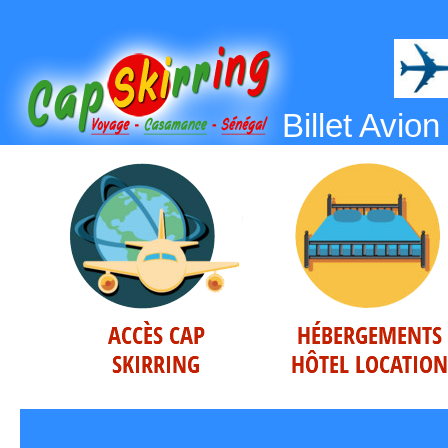
Billet Avion