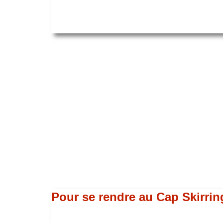
Pour se rendre au Cap Skirrin