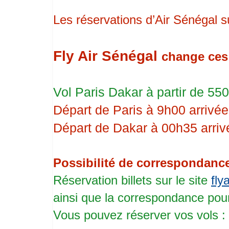
Les réservations d’Air Sénégal su
Fly Air Sénégal
change ces 
Vol Paris Dakar à partir de 550
Départ de Paris à 9h00 arrivé
Départ de Dakar à 00h35 arriv
Possibilité de correspondanc
Réservation billets sur le site
fly
ainsi que la correspondance pou
Vous pouvez réserver vos vols :