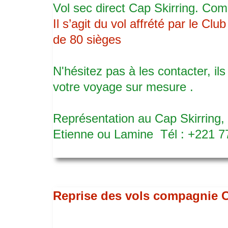
Vol sec direct Cap Skirring. C
Il s’agit du vol affrété par le 
de 80 sièges
N'hésitez pas à les contacter, i
votre voyage sur mesure .
Représentation au Cap Skirring, 
Etienne ou Lamine Tél : +221 7
Reprise des vols compagnie C