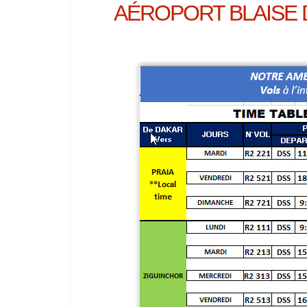
AÉROPORT BLAISE 