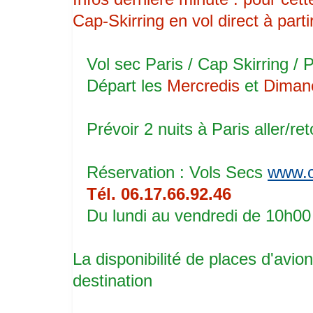
Cap-Skirring en vol direct à part
Vol sec Paris / Cap Skirring / 
Départ les
Mercredis
et
Diman
Prévoir 2 nuits à Paris aller/re
Réservation : Vols Secs
www.
Tél. 06.17.66.92.46
Du lundi au vendredi de 10h00
La disponibilité de places d'avion
destination