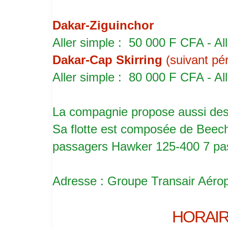
Dakar-Ziguinchor
Aller simple : 50 000 F CFA - Al
Dakar-Cap Skirring
(suivant pér
Aller simple : 80 000 F CFA - Al
La compagnie propose aussi des
Sa flotte est composée de Beec
passagers Hawker 125-400 7 pa
Adresse : Groupe Transair Aéro
HORAIR