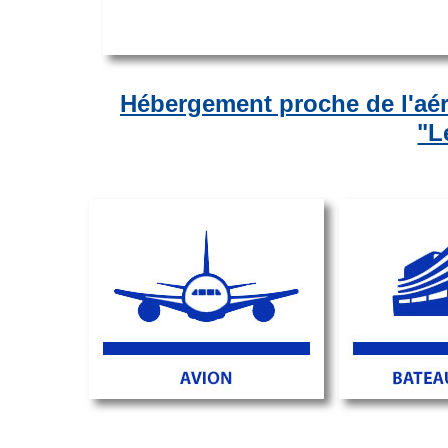
Hébergement proche de l'aér
"L