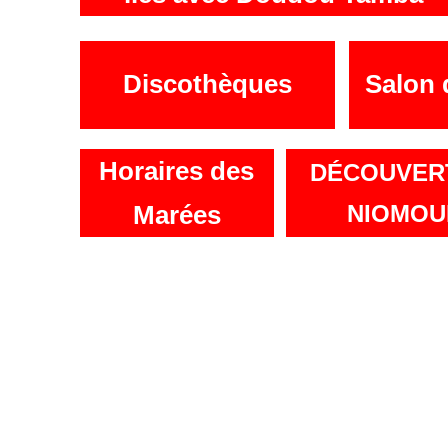
Discothèques
Salon
Horaires des
DÉCOUVER
Marées
NIOMOU