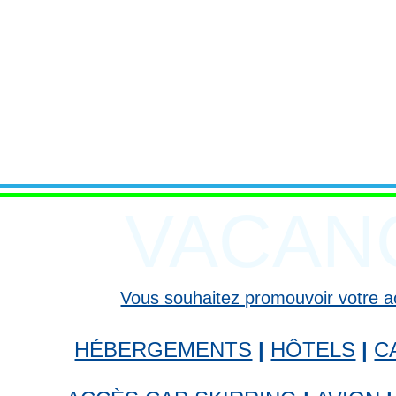
VACAN
Vous souhaitez promouvoir votre act
HÉBERGEMENTS
|
HÔTELS
|
C