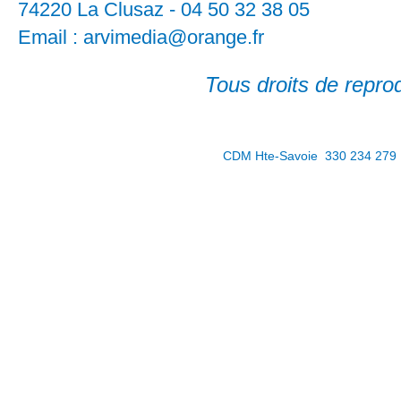
74220 La Clusaz - 04 50 32 38 05
Email : arvimedia@orange.fr
Tous droits de repr
CDM Hte-Savoie 330 234 279 