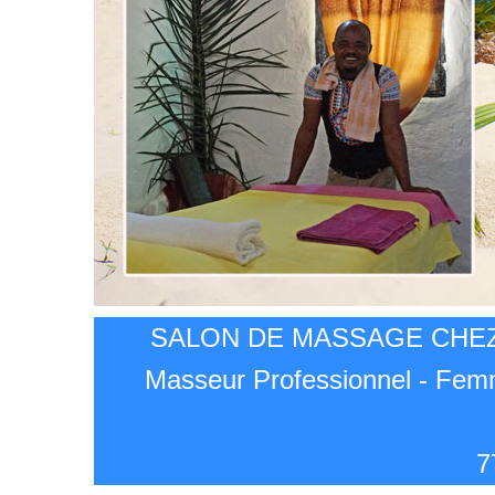
SALON DE MASSAGE CHEZ
Masseur Professionnel - Fem
7