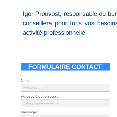
Igor Prouvost, responsable du bur
conseillera pour tous vos besoin
activité professionnelle.
FORMULAIRE CONTACT
Nom :
Entrez un nom
Adresse électronique :
Entrez l'adresse e-mail
Message :