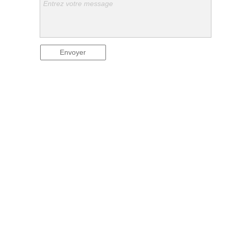
Entrez votre message
Envoyer