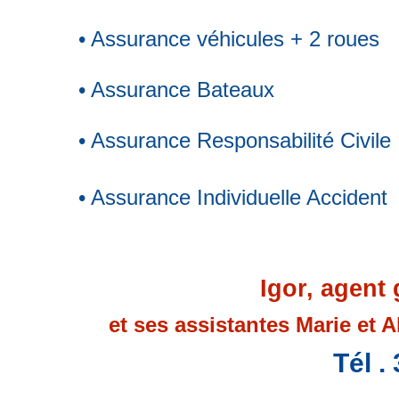
• Assurance véhicules + 2 roues
• Assurance Bateaux
• Assurance Responsabilité Civile
• Assurance Individuelle Accident
Igor, agent
et ses assistantes Marie et 
Tél .