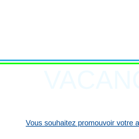
VACAN
Vous souhaitez promouvoir votre act