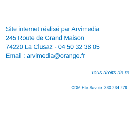
Site internet réalisé par Arvimedia
245 Route de Grand Maison
74220 La Clusaz - 04 50 32 38 05
Email : arvimedia@orange.fr
Tous droits de 
CDM Hte-Savoie 330 234 279 